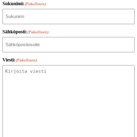
Sukunimi:
(Pakollinen)
Sähköposti:
(Pakollinen)
Viesti:
(Pakollinen)