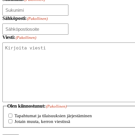
Sähköposti:
(Pakollinen)
Viesti:
(Pakollinen)
Olen kiinnostunut:
(Pakollinen)
Tapahtumat ja tilaisuuksien järjestäminen
Jotain muuta, kerron viestissä