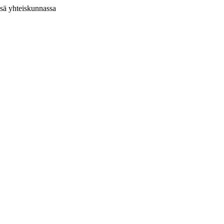
ssä yhteiskunnassa