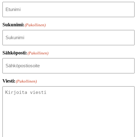
Sukunimi:
(Pakollinen)
Sähköposti:
(Pakollinen)
Viesti:
(Pakollinen)