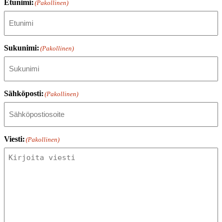
Etunimi:
(Pakollinen)
Sukunimi:
(Pakollinen)
Sähköposti:
(Pakollinen)
Viesti:
(Pakollinen)