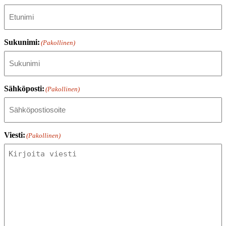
Sukunimi:
(Pakollinen)
Sähköposti:
(Pakollinen)
Viesti:
(Pakollinen)