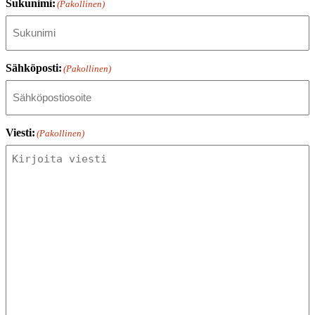
Sukunimi:
(Pakollinen)
Sähköposti:
(Pakollinen)
Viesti:
(Pakollinen)