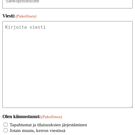
Viesti:
(Pakollinen)
Olen kiinnostunut:
(Pakollinen)
Tapahtumat ja tilaisuuksien järjestäminen
Jotain muuta, kerron viestissä