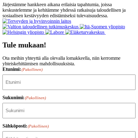
Järjestämme hankkeen aikana erilaisia tapahtumia, joissa
keskustelemme ja kehitämme yhdessä ratkaisuja taloudellisen ja
sosiaalisen kestävyyden edistämiseksi tulevaisuudessa.
Tule mukaan!
Ota meihin yhteyttä alla olevalla lomakkeella, niin kerromme
yhteiskehittämisen mahdollisuuksista.
Etunimi:
(Pakollinen)
Sukunimi:
(Pakollinen)
Sähköposti:
(Pakollinen)