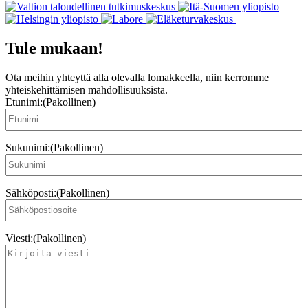
Tule mukaan!
Ota meihin yhteyttä alla olevalla lomakkeella, niin kerromme
yhteiskehittämisen mahdollisuuksista.
Etunimi:
(Pakollinen)
Sukunimi:
(Pakollinen)
Sähköposti:
(Pakollinen)
Viesti:
(Pakollinen)