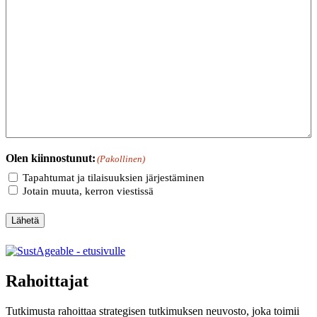
Olen kiinnostunut:
(Pakollinen)
Tapahtumat ja tilaisuuksien järjestäminen
Jotain muuta, kerron viestissä
Lähetä
Rahoittajat
Tutkimusta rahoittaa strategisen tutkimuksen neuvosto, joka toimii