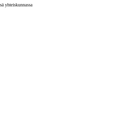
ssä yhteiskunnassa