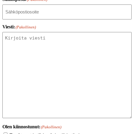
Viesti:
(Pakollinen)
Olen kiinnostunut:
(Pakollinen)