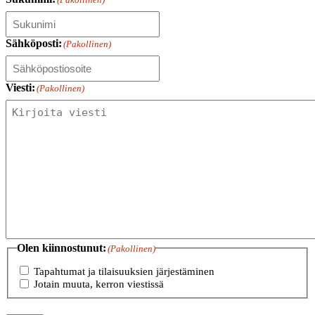
Sähköposti:
(Pakollinen)
Viesti:
(Pakollinen)
Olen kiinnostunut:
(Pakollinen)
Tapahtumat ja tilaisuuksien järjestäminen
Jotain muuta, kerron viestissä