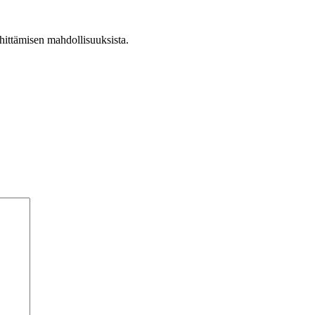
hittämisen mahdollisuuksista.