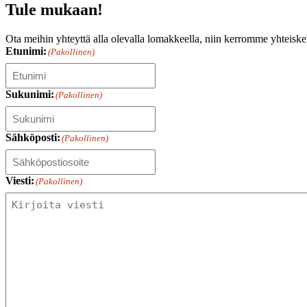
Tule mukaan!
Ota meihin yhteyttä alla olevalla lomakkeella, niin kerromme yhteiske
Etunimi:
(Pakollinen)
Sukunimi:
(Pakollinen)
Sähköposti:
(Pakollinen)
Viesti:
(Pakollinen)