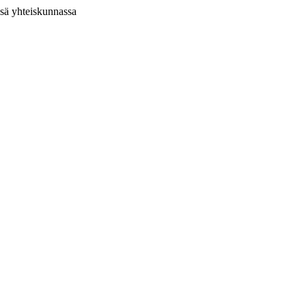
ssä yhteiskunnassa