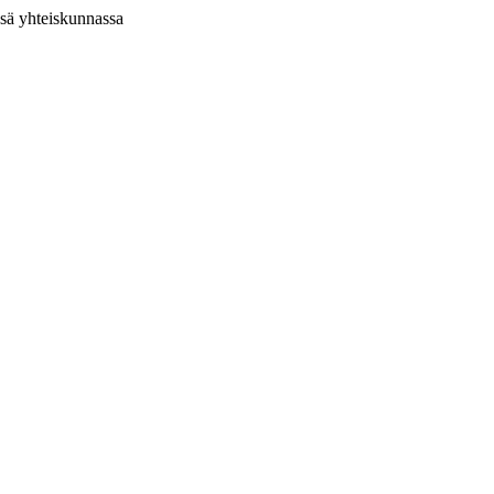
ssä yhteiskunnassa