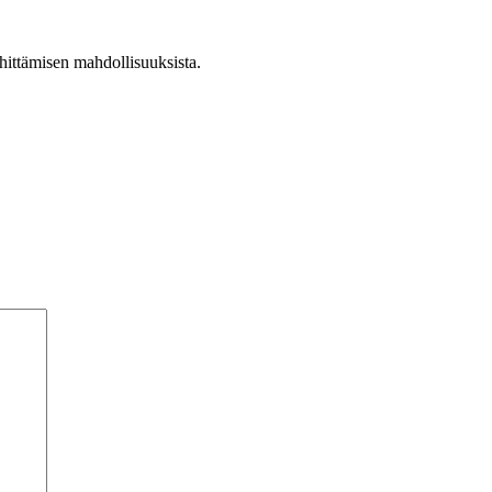
hittämisen mahdollisuuksista.