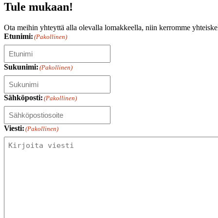
Tule mukaan!
Ota meihin yhteyttä alla olevalla lomakkeella, niin kerromme yhteiske
Etunimi:
(Pakollinen)
Sukunimi:
(Pakollinen)
Sähköposti:
(Pakollinen)
Viesti:
(Pakollinen)