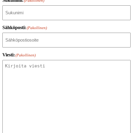
Sukunimi:
(Pakollinen)
Sähköposti:
(Pakollinen)
Viesti:
(Pakollinen)