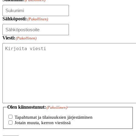
Sähköposti:
(Pakollinen)
Viesti:
(Pakollinen)
Olen kiinnostunut:
(Pakollinen)
Tapahtumat ja tilaisuuksien järjestäminen
Jotain muuta, kerron viestissä