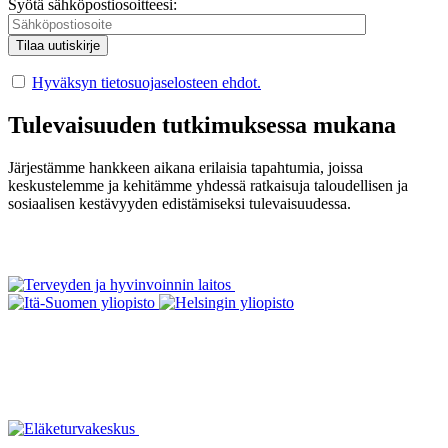
Syötä sähköpostiosoitteesi:
Hyväksyn tietosuojaselosteen ehdot.
Tulevaisuuden tutkimuksessa mukana
Järjestämme hankkeen aikana erilaisia tapahtumia, joissa
keskustelemme ja kehitämme yhdessä ratkaisuja taloudellisen ja
sosiaalisen kestävyyden edistämiseksi tulevaisuudessa.