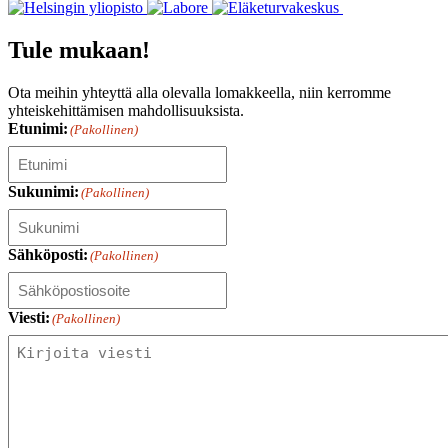
Tule mukaan!
Ota meihin yhteyttä alla olevalla lomakkeella, niin kerromme
yhteiskehittämisen mahdollisuuksista.
Etunimi:
(Pakollinen)
Sukunimi:
(Pakollinen)
Sähköposti:
(Pakollinen)
Viesti:
(Pakollinen)