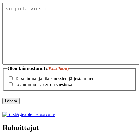
Olen kiinnostunut:
(Pakollinen)
Tapahtumat ja tilaisuuksien järjestäminen
Jotain muuta, kerron viestissä
Lähetä
Rahoittajat