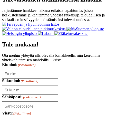
Järjestämme hankkeen aikana erilaisia tapahtumia, joissa
keskustelemme ja kehitämme yhdessä ratkaisuja taloudellisen ja
sosiaalisen kestävyyden edistämiseksi tulevaisuudessa.
Tule mukaan!
Ota meihin yhteyttä alla olevalla lomakkeella, niin kerromme
yhteiskehittämisen mahdollisuuksista.
Etunimi:
(Pakollinen)
Sukunimi:
(Pakollinen)
Sähköposti:
(Pakollinen)
Viesti:
(Pakollinen)